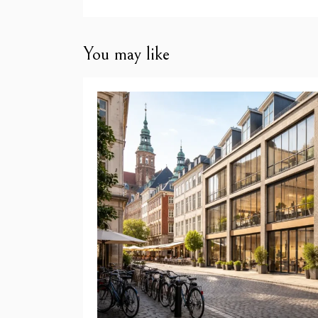
You may like