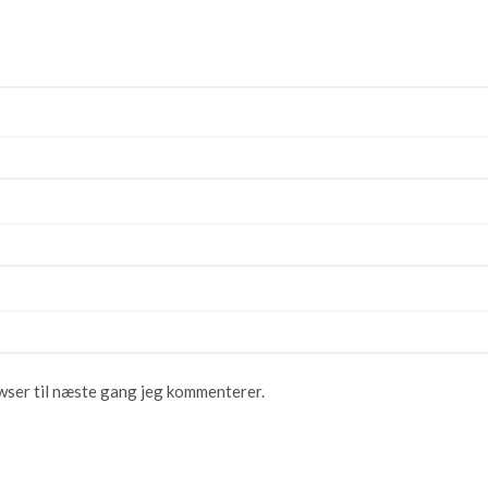
wser til næste gang jeg kommenterer.