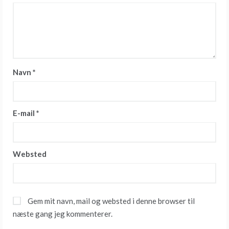
Navn
*
E-mail
*
Websted
Gem mit navn, mail og websted i denne browser til
næste gang jeg kommenterer.