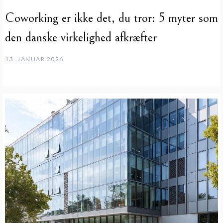
Coworking er ikke det, du tror: 5 myter som
den danske virkelighed afkræfter
13. JANUAR 2026