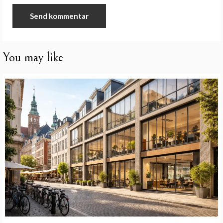
You may like