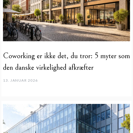
Coworking er ikke det, du tror: 5 myter som
den danske virkelighed afkræfter
13. JANUAR 2026