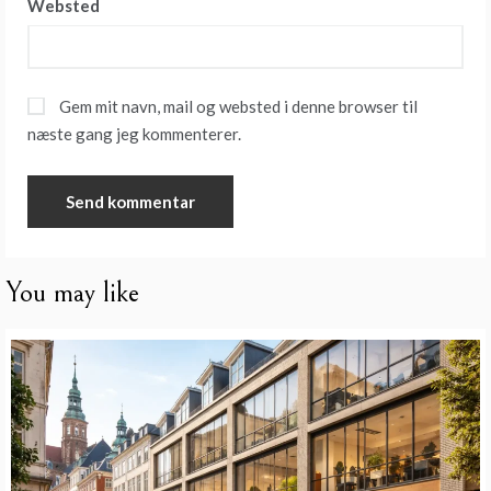
Websted
Gem mit navn, mail og websted i denne browser til
næste gang jeg kommenterer.
You may like