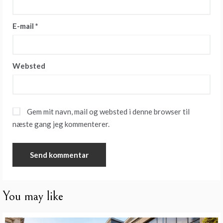
E-mail
*
Websted
Gem mit navn, mail og websted i denne browser til
næste gang jeg kommenterer.
You may like