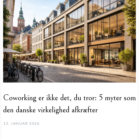
Coworking er ikke det, du tror: 5 myter som
den danske virkelighed afkræfter
13. JANUAR 2026