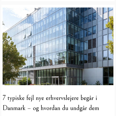
7 typiske fejl nye erhvervslejere begår i
Danmark – og hvordan du undgår dem